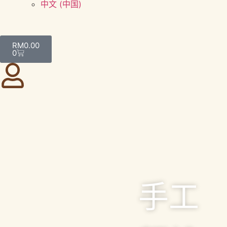
中文 (中国)
RM
0.00
0
手工