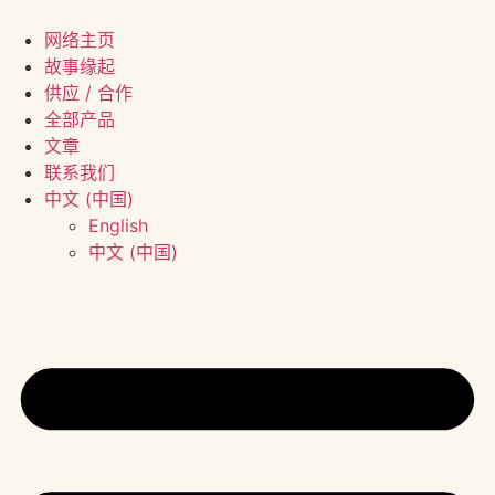
网络主页
故事缘起
供应 / 合作
全部产品
文章
联系我们
中文 (中国)
English
中文 (中国)