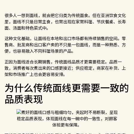
很多人一想到面线，就会把它归类为传统面食。但在亚洲饮食文化
里，面线不只是日常主食，也常出现在家常料理、节庆餐桌、长寿
面、汤面和特色菜式中。
这种文化基础，让面线在本地和出口市场都有持续销售的空间。零
售商、批发商和出口客户卖的不只是一包面线，而是一种熟悉、方
便，也容易融入不同料理场景的产品。
正因为面线适合长期销售，传统面线品质才更需要稳定。品质一
致，消费者每次煮出来的口感更接近；供应稳定，商家在补货、上
架和市场推广上也会更容易安排。
为什么传统面线更需要一致的
品质表现