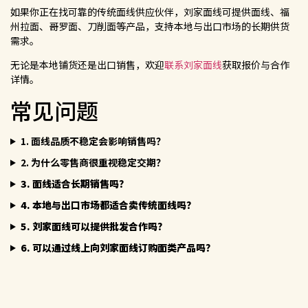
如果你正在找可靠的传统面线供应伙伴，刘家面线可提供面线、福
州拉面、哥罗面、刀削面等产品，支持本地与出口市场的长期供货
需求。
无论是本地铺货还是出口销售，欢迎
联系刘家面线
获取报价与合作
详情。
常见问题
1. 面线品质不稳定会影响销售吗？
2. 为什么零售商很重视稳定交期？
3. 面线适合长期销售吗？
4. 本地与出口市场都适合卖传统面线吗？
5. 刘家面线可以提供批发合作吗？
6. 可以通过线上向刘家面线订购面类产品吗？